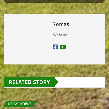
7omas
Website:
RELATED STORY
NEZARADENÉ