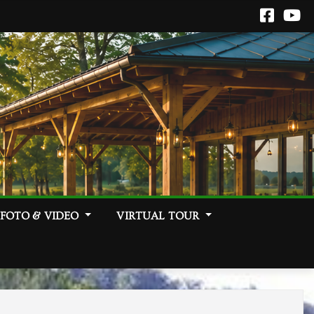
FOTO & VIDEO
VIRTUAL TOUR