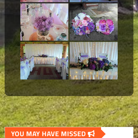
YOU MAY HAVE MISSED