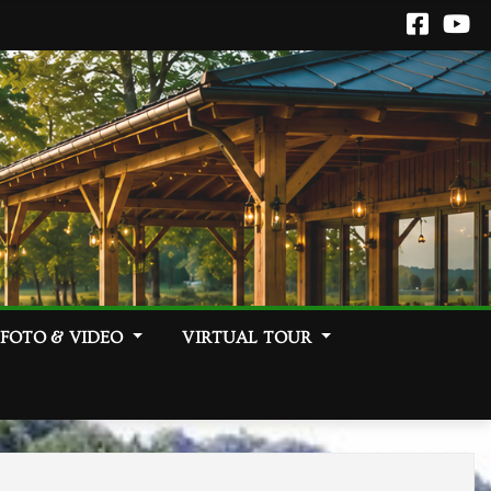
FOTO & VIDEO
VIRTUAL TOUR